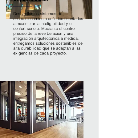
Desarrollamos sistemas de
acondicionamiento acústico orientados
a maximizar la inteligibilidad y el
confort sonoro. Mediante el control
preciso de la reverberación y una
integración arquitectónica a medida,
entregamos soluciones sostenibles de
alta durabilidad que se adaptan a las
exigencias de cada proyecto.