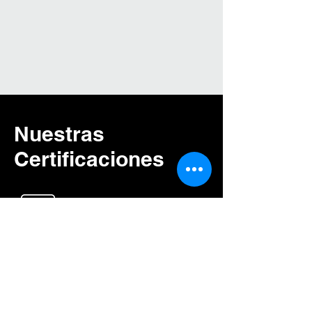
Nuestras
Certificaciones
Tu confianza impulsa
nuestra precisión