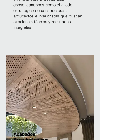
consolidándonos como el aliado
estratégico de constructoras,
arquitectos e interioristas que buscan
excelencia técnica y resultados
integrales
Acabados
Arquitectonicos