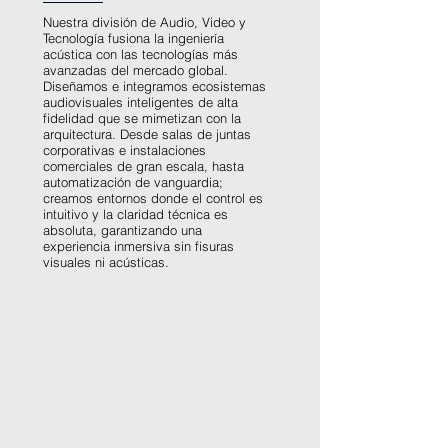
Nuestra división de Audio, Video y
Tecnología fusiona la ingeniería
acústica con las tecnologías más
avanzadas del mercado global.
Diseñamos e integramos ecosistemas
audiovisuales inteligentes de alta
fidelidad que se mimetizan con la
arquitectura. Desde salas de juntas
corporativas e instalaciones
comerciales de gran escala, hasta
automatización de vanguardia;
creamos entornos donde el control es
intuitivo y la claridad técnica es
absoluta, garantizando una
experiencia inmersiva sin fisuras
visuales ni acústicas.