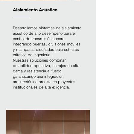
Aislamiento Acústico
Desarrollamos sistemas de aislamiento
acústico de alto desempeño para el
control de transmisión sonora,
integrando puertas, divisiones móviles
y mamparas diseñadas bajo estrictos
criterios de ingeniería.
Nuestras soluciones combinan
durabilidad operativa, herrajes de alta
gama y resistencia al fuego,
garantizando una integración
arquitectónica precisa en proyectos
institucionales de alta exigencia.