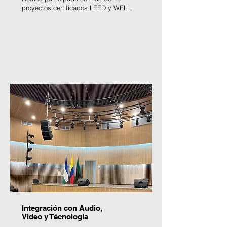
proyectos certificados LEED y WELL.
Integración con Audio,
Video y Técnología