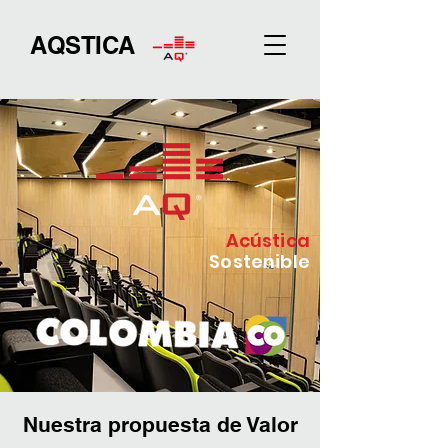
AQSTICA
Acústica
Sostenible
Nuestra propuesta de Valor